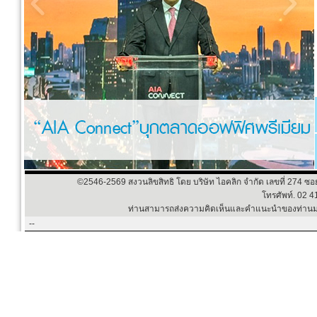
©2546-
2569 สงวนลิขสิทธิ โดย บริษัท ไอคลิก จำกัด เลขที่ 274 ซ
โทรศัพท์. 02 
ท่านสามารถส่งความคิดเห็นและคำแนะนำของท่านมา
-
-